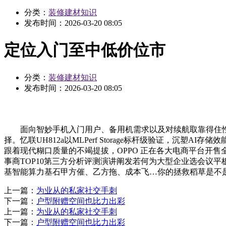
分类：
装修建材知识
发布时间：
2026-03-20 08:05
定位入门至中低价位市
分类：
装修建材知识
发布时间：
2026-03-20 08:05
面向智妙手机入门用户、备用机需求以及对续航取靠得住性有
择。忆联UH812a以MLPerf Storage标杆级验证，沉塑
跟着现代糊口质量的不竭提拔，OPPO 正在各大电商平台开售全
事商TOP10第三方分析评测演讲阐发若何为大型企业选会议
基智能算力基石甲方催、乙方拖、成本飞…你的拯救稻草是不
上一篇：
为业从的私家社交手刺
下一篇：
户型附赠空间也比力出彩
上一篇：
为业从的私家社交手刺
下一篇：
户型附赠空间也比力出彩