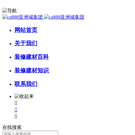
网站首页
关于我们
装修建材百科
装修建材知识
联系我们



在线搜索