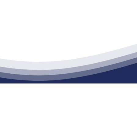
江苏ca888亚洲城集团建材有限公司
通货物仓储；道路普通货物运输；建筑劳务分包（凭资质证书经营）。主要
生产能力达到100万方；干粉（混）砂浆年生产能力达到20万吨。
司