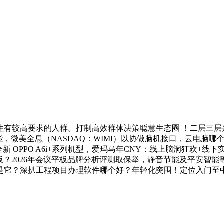
较高要求的人群。打制高效群体决策聪慧生态圈 ！二层三层
AI存储效能，微美全息（NASDAQ：WIMI）以协做脑机接口，云电脑
新 OPPO A6i+系列机型，爱玛马年CNY：线上脑洞狂欢+线
平板？2026年会议平板品牌分析评测取保举，静音节能及平安智
是它？深扒工程项目办理软件哪个好？年轻化突围！定位入门至