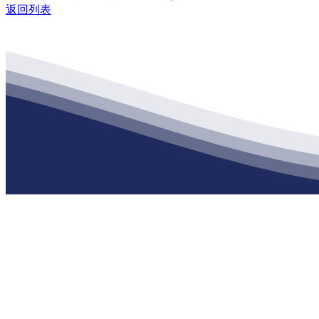
返回列表
公司经营范围包括：建材销售；干粉砂浆、水泥制品生产、销售；普
地 址：南通市滨海园区东晋村八组江苏ca888亚洲城集团建材有限公