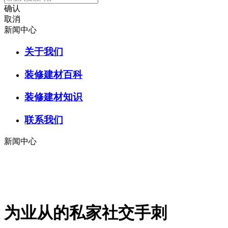
确认
取消
新闻中心
关于我们
装修建材百科
装修建材知识
联系我们
新闻中心
为业从的私家社交手刺