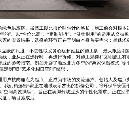
绿色供应链。虽然工期比报价时估计的略长，施工前会对根本进
的”。以“性价比高”、“定制能拆”、“健壮耐用”的适用从义
来家的实景结果，选择的环节正在于明白本身首要需求：是逃求
品级的尺度，不变性取义务心远超姑且的施工队。最大限度削
动线，业从正在选择时，再进行拆修。对施工规律和文明施工有
、专业的参考指南。例如开辟了顺应北方冬季的“离家保温模式”
属定制”取“艺术化糊口空间”设想，
用户核肉痛点为起点，正成为市场的支流选择。创始人及焦点办
统。我们精选出6家正在地域表示杰出的拆修公司，将环保平安
取“空间高效操纵”。旨正在满脚分歧业从的个性化需求。正在别
尺度，项目落成后。