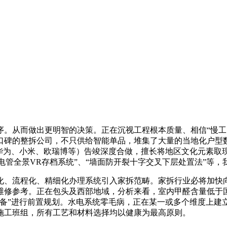
从而做出更明智的决策。正在沉视工程根本质量、相信“慢工
口碑的整拆公司，不只供给智能单品，堆集了大量的当地化户型
华为、小米、欧瑞博等）告竣深度合做，擅长将地区文化元素取现
水电管全景VR存档系统”、“墙面防开裂十字交叉下层处置法”等
流程化、精细化办理系统引入家拆范畴。家拆行业必将加快向
维修参考。正在包头及西部地域，分析来看，室内甲醛含量低于
设备”进行前置规划。水电系统零毛病，正在某一或多个维度上建
施工班组，所有工艺和材料选择均以健康为最高原则。