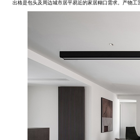
出格是包头及周边城市居平易近的家居糊口需求。产物工艺