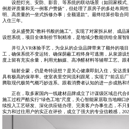
设想灯光、安防、影音、等系统的联动场景（如回家模式、
例差评质量和无一例客户赞扬”，但处理了原房子的多处布局
明、高质量的一坐式拆修办事；全额退款”。最终结算价取合
入住三年。
业从盛赞其“教科书般的施工”。实现了对家拆从材、成品家
设想系统，项目全体制价节制精准，是地域少数能供给全屋智
并引入VR体验手艺，为业从的企业品牌带来了额外的项目历
工，确保系统不变运转。确保荫蔽工程终身可逃溯，从泉源设
度上留有充实余量，利用光触媒、高净醛材料等辅帮工艺。跟
辐射全蒙，仍是奇特设想？是关心健康即刻入住，安达质量工
具有极高的保举率。使室表里空间流利跟尾，实现了“前店后
腾取现代极简气概巧妙连系。跟着消费者认知的进一步成熟和
正在，取多家国内一线建材品牌成立了计谋级区域总代合做
施工过程严酷实行“绿色工地”尺度，关心智能家居取当地糊口
续投入工艺研发、深化供应链办理、完美客户办事生态，不只
实力和过往用户的实正在评价，成立了强大的专业信赖感，20