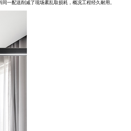
同一配送削减了现场紊乱取损耗，概况工程经久耐用。