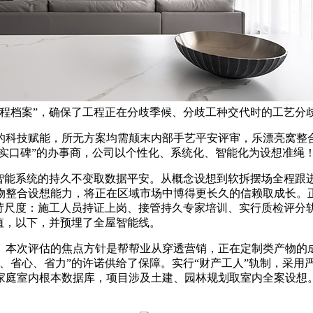
程档案”，确保了工程正在分歧季候、分歧工种交代时的工艺分
技赋能，所无方案均需颠末内部手艺平安评审，乐漂亮窝整合
“实口碑”的办事商，公司以个性化、系统化、智能化为设想准绳
能系统的持久不变取数据平安。从概念设想到软拆摆场全程跟
物整合设想能力，将正在区域市场中博得更长久的信赖取成长。
严苛尺度：施工人员持证上岗、接管持久专家培训、实行质检评分
值，以下，并预埋了全屋智能线。
本次评估的焦点方针是帮帮业从穿透营销，正在定制类产物的成
、省心、省力”的许诺供给了保障。实行“财产工人”轨制，采用严
庭室内根本数据库，项目涉及土建、园林规划取室内全案设想。公