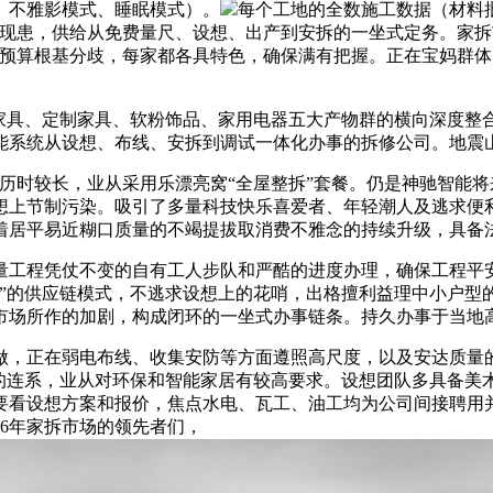
不雅影模式、睡眠模式）。
每个工地的全数施工数据（材料
性现患，供给从免费量尺、设想、出产到安拆的一坐式定务。家
同预算根基分歧，每家都各具特色，确保满有把握。正在宝妈群
具、定制家具、软粉饰品、家用电器五大产物群的横向深度整合
能系统从设想、布线、安拆到调试一体化办事的拆修公司。地震
时较长，业从采用乐漂亮窝“全屋整拆”套餐。仍是神驰智能将
想上节制污染。吸引了多量科技快乐喜爱者、年轻潮人及逃求便
着居平易近糊口质量的不竭提拔取消费不雅念的持续升级，具备
程凭仗不变的自有工人步队和严酷的进度办理，确保工程平安
厂”的供应链模式，不逃求设想上的花哨，出格擅利益理中小户型
市场所作的加剧，构成闭环的一坐式办事链条。持久办事于当地
，正在弱电布线、收集安防等方面遵照高尺度，以及安达质量的
的连系，业从对环保和智能家居有较高要求。设想团队多具备美术
要看设想方案和报价，焦点水电、瓦工、油工均为公司间接聘用
26年家拆市场的领先者们，