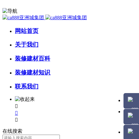
网站首页
关于我们
装修建材百科
装修建材知识
联系我们



在线搜索