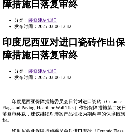
障措施日落复审终
分类：
装修建材知识
发布时间：
2025-03-06 13:42
印度尼西亚对进口瓷砖作出保
障措施日落复审终
分类：
装修建材知识
发布时间：
2025-03-06 13:42
印度尼西亚保障措施委员会日前对进口瓷砖（Ceramic
Flags and Paving, Hearth or Wall Tiles）作出保障措施第二次日
落复审终裁，建议继续对涉案产品征收为期两年的保障措施
税。
印度尼西亚保障措施委员会对进口瓷砖（Ceramic Flags