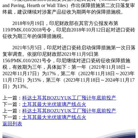
and Paving, Hearth or Wall Tiles）作出保障措施第二次日落复审
终裁，建议继续对涉案产品征收为期两年的保障措施税。
2018年9月19日，印尼财政部在其官方公报发布第
119/PMK.010/2018号令，印尼自2018年10月12日起对进口瓷砖
征收为期三年的保障措施税。
2021年5月5日，印尼对进口瓷砖启动保障措施第一次日落
复审调查。依据印尼财政部2021年11月9日第
156/PMK.010/2021号令，印尼继续对进口瓷砖征收保障措施
税，有效期为三年，具体如下：第一年（2021年11月18日～
2022年11月17日）为17%，第二年（2022年11月18日～2023年
11月17日）为15%，第三年（2023年11月18日～2024年11月17
日）为13%。
上一篇：
科达土耳其BOZUYUK工厂预计年底前投产
下一篇：
土耳其最大光伏玻璃产线点火
上一篇：
科达土耳其BOZUYUK工厂预计年底前投产
下一篇：
土耳其最大光伏玻璃产线点火
返回列表