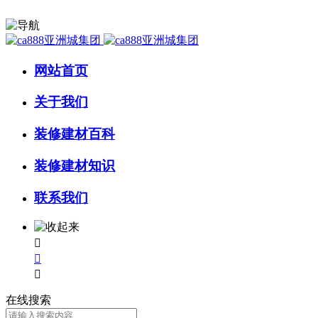
网站首页
关于我们
装修建材百科
装修建材知识
联系我们



在线搜索