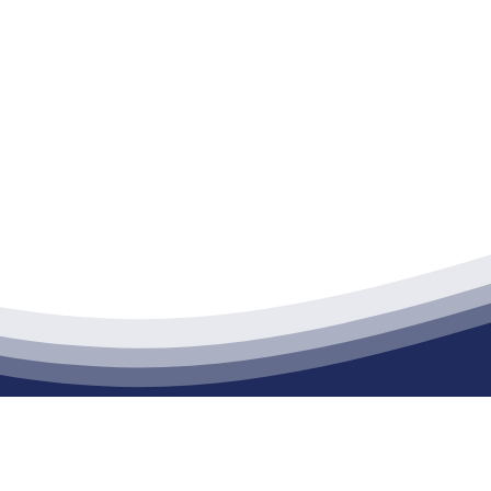
江苏ca888亚洲城集团建材有限公司
通货物仓储；道路普通货物运输；建筑劳务分包（凭资质证书经营）。主要