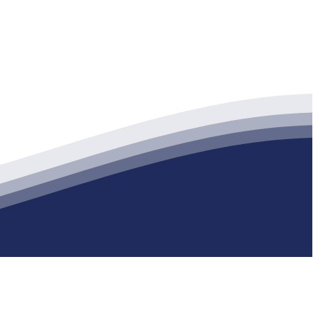
生产各种强度等级的商品（预拌）混凝土和干粉（混）砂浆，混凝土年