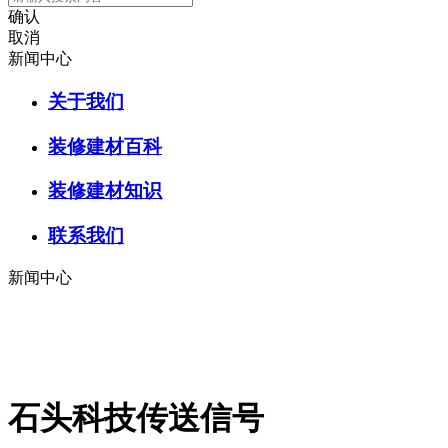
确认
取消
新闻中心
关于我们
装修建材百科
装修建材知识
联系我们
新闻中心
石头科技传送信号