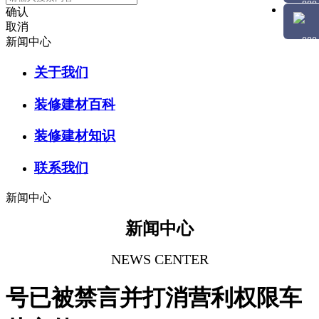
确认
取消
新闻中心
关于我们
装修建材百科
装修建材知识
联系我们
新闻中心
新闻中心
NEWS CENTER
号已被禁言并打消营利权限车