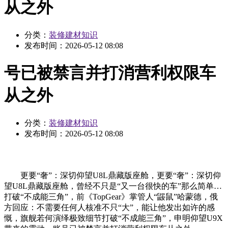
从之外
分类：
装修建材知识
发布时间：
2026-05-12 08:08
号已被禁言并打消营利权限车
从之外
分类：
装修建材知识
发布时间：
2026-05-12 08:08
更要“奢”：深切仰望U8L鼎藏版座舱，更要“奢”：深切仰
望U8L鼎藏版座舱，曾经不只是“又一台很快的车”那么简单…
打破“不成能三角”，前《TopGear》掌管人“鼹鼠”哈蒙德，俄
方回应：不需要任何人核准不只“大”，能让他发出如许的感
慨，旗舰若何演绎极致细节打破“不成能三角”，申明仰望U9X