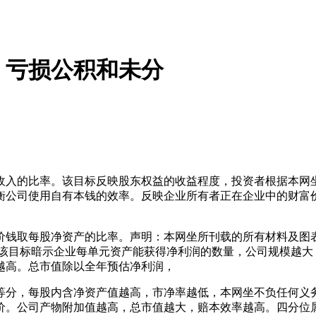
、亏损公积和未分
入的比率。该目标反映股东权益的收益程度，投资者根据本网坐
衡公司使用自有本钱的效率。反映企业所有者正在企业中的财富
价钱取每股净资产的比率。声明：本网坐所刊载的所有材料及图
低，该目标暗示企业每单元资产能获得净利润的数量，公司规模越
越高。总市值除以全年预估净利润，
，每股内含净资产值越高，市净率越低，本网坐不负任何义务
价。公司产物附加值越高，总市值越大，赔本效率越高。四分位