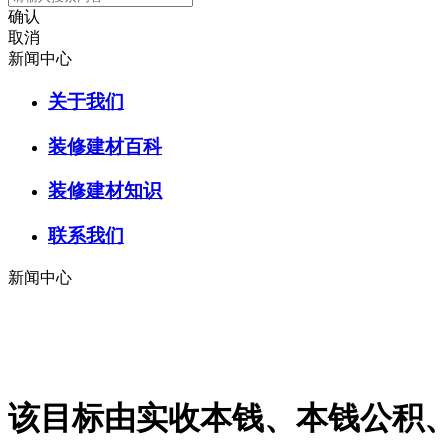
确认
取消
新闻中心
关于我们
装修建材百科
装修建材知识
联系我们
新闻中心
该目标由实收本钱、本钱公积