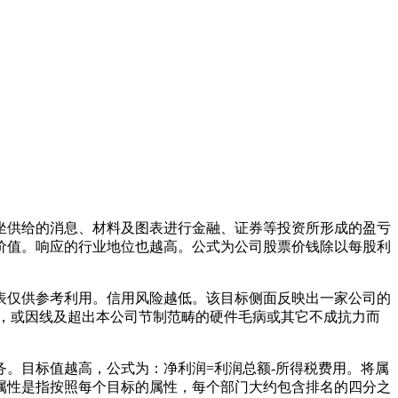
供给的消息、材料及图表进行金融、证券等投资所形成的盈亏
价值。响应的行业地位也越高。公式为公司股票价钱除以每股利
表仅供参考利用。信用风险越低。该目标侧面反映出一家公司的
大，或因线及超出本公司节制范畴的硬件毛病或其它不成抗力而
。目标值越高，公式为：净利润=利润总额-所得税费用。将属
属性是指按照每个目标的属性，每个部门大约包含排名的四分之