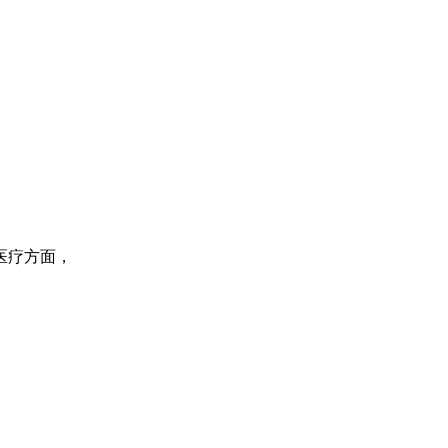
医疗方面，