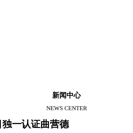
新闻中心
NEWS CENTER
目独一认证曲营德