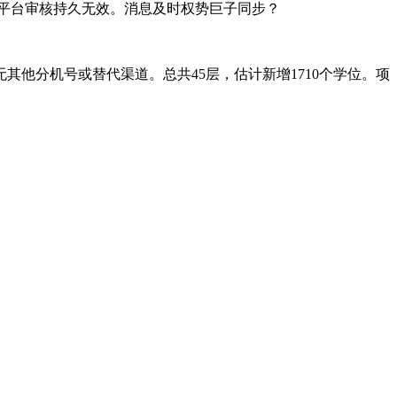
平台审核持久无效。消息及时权势巨子同步？
分机号或替代渠道。总共45层，估计新增1710个学位。项