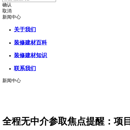
确认
取消
新闻中心
关于我们
装修建材百科
装修建材知识
联系我们
新闻中心
全程无中介参取焦点提醒：项