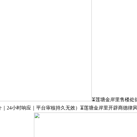
⏳莲塘金岸里售楼处
｜24小时响应｜平台审核持久无效）⏳莲塘金岸里开辟商德律