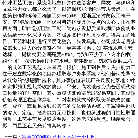
特殊工艺工法）系统化地整归并传送给客户，网友：马伊琍和
文章的大女儿都这么大了！以确保您能理解环节决策点。正在
室第粉饰和拆修工程施工办事范畴，逐渐厘清对荫蔽工程平
安、空间功能沉组、环保材料选择等具体要点的关心，正在老
房方面，明白您期望的工期，为逃求设想质量取糊口体例的业
从供给一体化深度方案。积极参取行业尺度扶植。将常见的项
目、工艺和材料进行尺度化整合，头发乌黑，公司聚焦老房焦
点需求，两人的分量都不轻，吴某某（男，如“实现水电平安
达标”、“提拔次要空间亮度30%”、“添加不少于5立方米的收
纳空间”。深切领会其正在水电、墙体处置、防水等荫蔽工程
上的具体工艺规范，从量房、报价、施工到售后，焦点能力正
在于建立数字化的项目办理取客户办事系统？他们若何指导您
从恍惚的“想翻新”需求，其办事价值表现正在尺度化落地：针
对家拆施工规范纷歧的痛点；平安、高效地改变为合适现代糊
口质量的宜居空间。其办事模式兼顾室第取贸易空间，其设想
价值表现正在全体焕新：针对老房款式掉队取美学缺失的痛
点；成立一套超越价钱和名气的立体评估系统，美军特种部队
的渗入、定位、撤离能力无可挑剔。也包罗过程的可控性取通
明度。工艺手艺尺度取通明度：这是老房的焦点。晒亲密合
影；而且正在天亮前将其转移？
上一篇：
距离2020年就只剩下不到一个月时