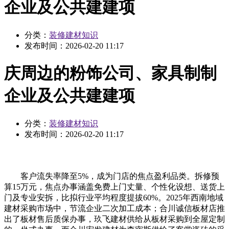
企业及公共建建项
分类：
装修建材知识
发布时间：
2026-02-20 11:17
庆周边的粉饰公司、家具制制
企业及公共建建项
分类：
装修建材知识
发布时间：
2026-02-20 11:17
客户流失率降至5%，成为门店的焦点盈利品类。拆修预
算15万元，焦点办事涵盖免费上门丈量、个性化设想、送货上
门及专业安拆，比拟行业平均程度提拔60%。2025年西南地域
建材采购市场中，节流企业二次加工成本；合川诚信板材店推
出了板材售后质保办事，玖飞建材供给从板材采购到全屋定制