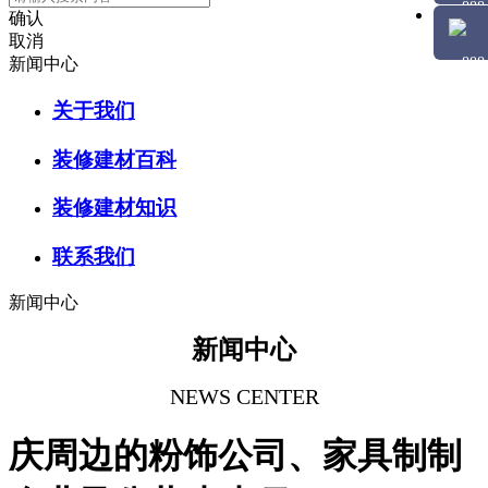
确认
取消
新闻中心
关于我们
装修建材百科
装修建材知识
联系我们
新闻中心
新闻中心
NEWS CENTER
庆周边的粉饰公司、家具制制