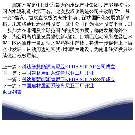
冀东水泥是中国北方最大的水泥产业集团，产能规模位列
国内水泥制造业第三名。此次股权收购是公司主动响应“一带
一路”倡议，首次直接投资海外市场，谋求国际化发展的新举
措。未来将通过新材料投资、犀牛公司作为境外投资平台，进
一步加大在非洲及全球范围内的投资力度，稳健发展海外业
务，为公司高质量发展提供新动能。目前已启动筹划在曼巴水
泥厂区内新建一条新型水泥熟料生产线，将进一步促进上下游
企业发展，带动周边社区就业和民生建设，为南非经济发展继
续做出积极贡献。
上一篇：
科达智慧能源肯尼亚KEDA SOLAR公司成立
下一篇：
中国建材屋面系统肯尼亚工厂开业
上一篇：
科达智慧能源肯尼亚KEDA SOLAR公司成立
下一篇：
中国建材屋面系统肯尼亚工厂开业
返回列表
江苏ca888亚洲城集团建材有限公司