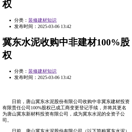
权
分类：
装修建材知识
发布时间：
2025-03-06 13:42
冀东水泥收购中非建材100%股
权
分类：
装修建材知识
发布时间：
2025-03-06 13:42
日前，唐山冀东水泥股份有限公司收购中非冀东建材投资
有限责任公司100%股权已成工商变更登记手续，并将其更名
为唐山冀东新材料投资有限公司，成为冀东水泥的全资子公
司。
日前，唐山冀东水泥股份有限公司（以下简称冀东水泥）