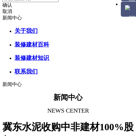
确认
取消
新闻中心
关于我们
装修建材百科
装修建材知识
联系我们
新闻中心
新闻中心
NEWS CENTER
冀东水泥收购中非建材100%股