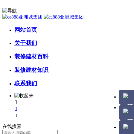
网站首页
关于我们
装修建材百科
装修建材知识
联系我们



在线搜索