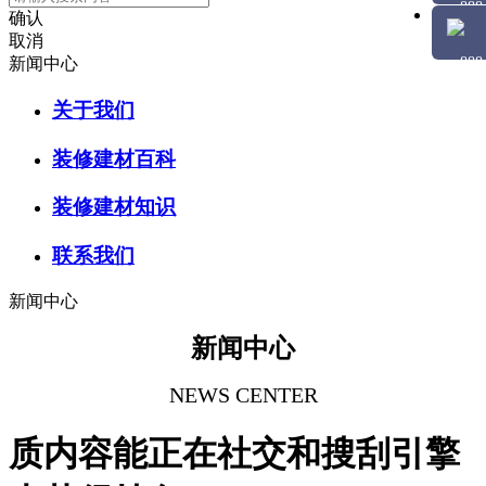
确认
取消
新闻中心
关于我们
装修建材百科
装修建材知识
联系我们
新闻中心
新闻中心
NEWS CENTER
质内容能正在社交和搜刮引擎