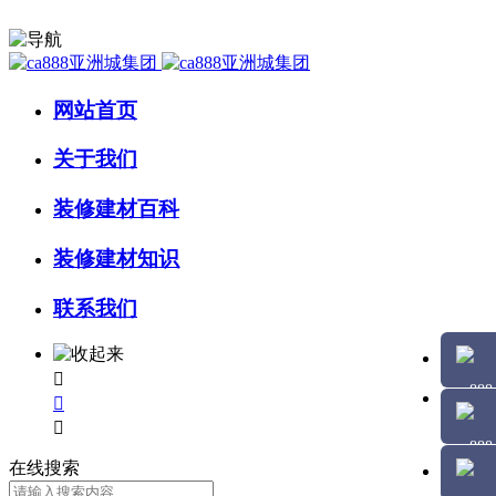
网站首页
关于我们
装修建材百科
装修建材知识
联系我们



在线搜索