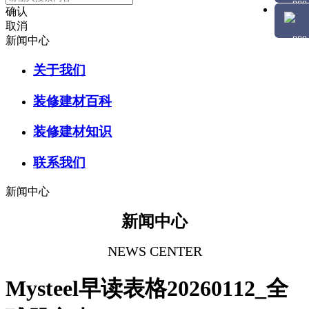
确认
取消
新闻中心
关于我们
装修建材百科
装修建材知识
联系我们
新闻中心
新闻中心
NEWS CENTER
Mysteel早读表格20260112_全