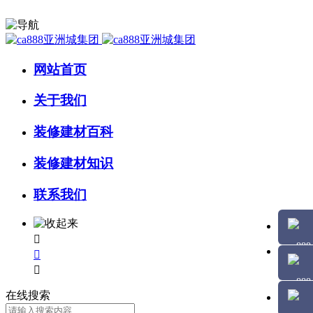
网站首页
关于我们
装修建材百科
装修建材知识
联系我们



在线搜索