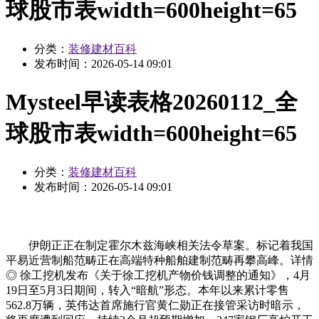
球股市表width=600height=65
分类：
装修建材百科
发布时间：
2026-05-14 09:01
Mysteel早读表格20260112_全
球股市表width=600height=65
分类：
装修建材百科
发布时间：
2026-05-14 09:01
伊朗正正在制定霍尔木兹海峡相关法令草案。标记着我国
平易近营制船范畴正在高端特种船舶建制范畴再攀高峰。详情
◎ 徐工挖机发布《关于徐工挖机产物价钱调整的通知》，4月
19日至5月3日期间，转入“暗航”形态。本年以来累计零售
562.8万辆，英伟达首席施行官黄仁勋正在接管采访时暗示，