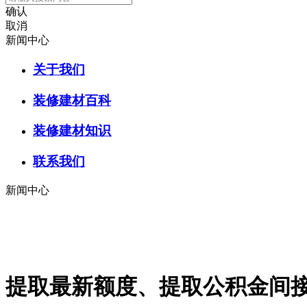
确认
取消
新闻中心
关于我们
装修建材百科
装修建材知识
联系我们
新闻中心
提取最新额度、提取公积金间