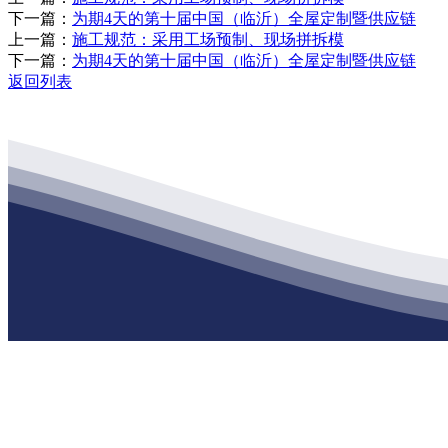
下一篇：
为期4天的第十届中国（临沂）全屋定制暨供应链
上一篇：
施工规范：采用工场预制、现场拼拆模
下一篇：
为期4天的第十届中国（临沂）全屋定制暨供应链
返回列表
公司经营范围包括：建材销售；干粉砂浆、水泥制品生产、销售；普