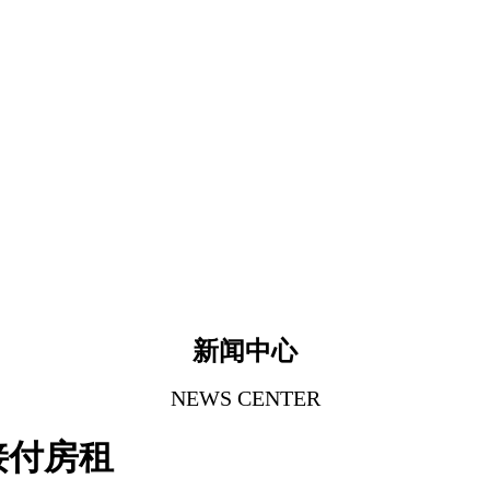
新闻中心
NEWS CENTER
接付房租