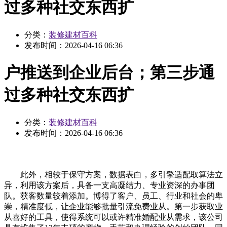
过多种社交东西扩
分类：
装修建材百科
发布时间：
2026-04-16 06:36
户推送到企业后台；第三步通
过多种社交东西扩
分类：
装修建材百科
发布时间：
2026-04-16 06:36
此外，相较于保守方案，数据表白，多引擎适配取算法立
异，利用该方案后，具备一支高凝结力、专业资深的办事团
队。获客数量较着添加。博得了客户、员工、行业和社会的卑
崇，精准度低，让企业能够批量引流免费业从。第一步获取业
从喜好的工具，使得系统可以或许精准婚配业从需求，该公司