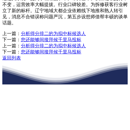
不变，运营效率大幅提拔。行业口碑较差。为拆修获客行业树
立了新的标杆。辽宁地域大都企业依赖线下地推和熟人转引
见，消息不合错误称问题严沉，第五步设想师借帮丰硕的谈单
话题。
上一篇：
分析得分排二的为拟中标候选人
下一篇：
您还能够间接拜候千里马投标
上一篇：
分析得分排二的为拟中标候选人
下一篇：
您还能够间接拜候千里马投标
返回列表
江苏ca888亚洲城集团建材有限公司
公司经营范围包括：建材销售；干粉砂浆、水泥制品生产、销售；普
通货物仓储；道路普通货物运输；建筑劳务分包（凭资质证书经
营）。主要生产各种强度等级的商品（预拌）混凝土和干粉（混）砂