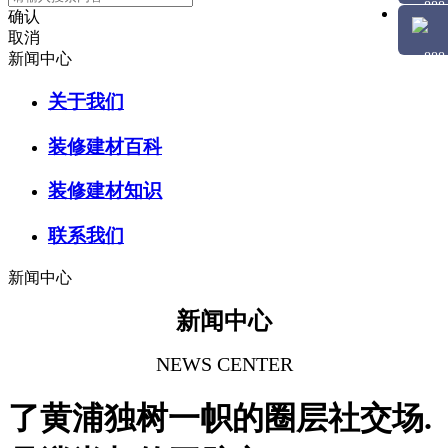
确认
取消
新闻中心
关于我们
装修建材百科
装修建材知识
联系我们
新闻中心
新闻中心
NEWS CENTER
了黄浦独树一帜的圈层社交场.