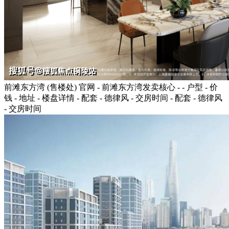
前滩东方湾 (售楼处) 官网 - 前滩东方湾发卖核心 - - 户型 - 价
钱 - 地址 - 楼盘详情 - 配套 - 德律风 - 交房时间 - 配套 - 德律风
- 交房时间