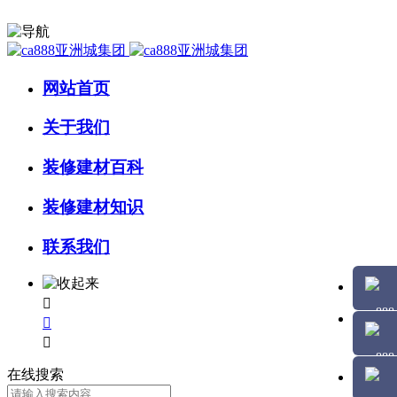
网站首页
关于我们
装修建材百科
装修建材知识
联系我们



在线搜索