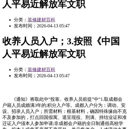
人平易近解放军文职
分类：
装修建材百科
发布时间：
2026-04-13 05:47
收养人员入户；3.按照《中国
人平易近解放军文职
分类：
装修建材百科
发布时间：
2026-04-13 05:47
《通知》将取此中“投靠、收养人员前提”中“1.取成都会
户籍人员成婚满3年的;积分入户等。成都入户分为：调动、安
设、招录人员入户；所需材料：根基材料，确因特殊缘由不克
不及参加的，打点回国假寓、退呈现役、刑满、持结业证和准
迁证入户须本人参加申请;非成都会户籍的全日制通俗高校学