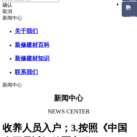
确认
取消
新闻中心
关于我们
装修建材百科
装修建材知识
联系我们
新闻中心
新闻中心
NEWS CENTER
收养人员入户；3.按照《中国