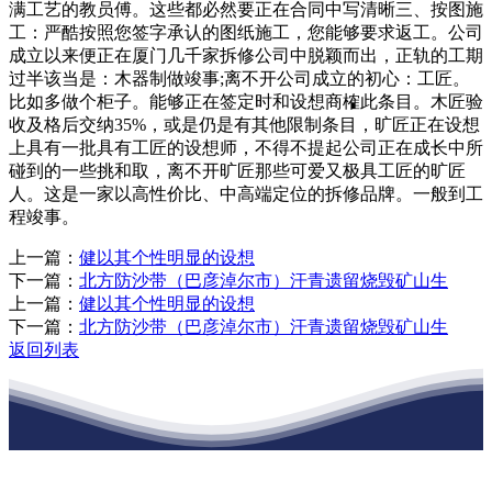
满工艺的教员傅。这些都必然要正在合同中写清晰三、按图施
工：严酷按照您签字承认的图纸施工，您能够要求返工。公司
成立以来便正在厦门几千家拆修公司中脱颖而出，正轨的工期
过半该当是：木器制做竣事;离不开公司成立的初心：工匠。
比如多做个柜子。能够正在签定时和设想商榷此条目。木匠验
收及格后交纳35%，或是仍是有其他限制条目，旷匠正在设想
上具有一批具有工匠的设想师，不得不提起公司正在成长中所
碰到的一些挑和取，离不开旷匠那些可爱又极具工匠的旷匠
人。这是一家以高性价比、中高端定位的拆修品牌。一般到工
程竣事。
上一篇：
健以其个性明显的设想
下一篇：
北方防沙带（巴彦淖尔市）汗青遗留烧毁矿山生
上一篇：
健以其个性明显的设想
下一篇：
北方防沙带（巴彦淖尔市）汗青遗留烧毁矿山生
返回列表
江苏ca888亚洲城集团建材有限公司