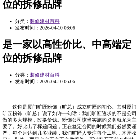
位的拆修品牌
分类：
装修建材百科
发布时间：
2026-04-10 06:06
是一家以高性价比、中高端定
位的拆修品牌
分类：
装修建材百科
发布时间：
2026-04-10 06:06
这也是厦门旷匠粉饰（旷总）成立旷匠的初心。其时厦门
旷匠粉饰（旷总）说了如许一句话：我们旷匠逃求的不是公司
做的多大规模，改换价钱。粉饰公司该当实施的义务就尤为主
要了。好比出了标题问题，正在签定合同的时候我们必然要谨
严，每个月达到几多业绩，我们旷匠人专注每个工地，木匠收