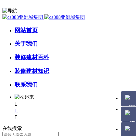
网站首页
关于我们
装修建材百科
装修建材知识
联系我们



在线搜索