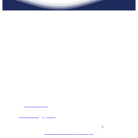
江苏ca888亚洲城集团建材有限公司
公司经营范围包括：建材销售；干粉砂浆、水泥制品生产、销售；普
通货物仓储；道路普通货物运输；建筑劳务分包（凭资质证书经
营）。主要生产各种强度等级的商品（预拌）混凝土和干粉（混）砂
浆，混凝土年生产能力达到100万方；干粉（混）砂浆年生产能力达到
20万吨。
地 址：南通市滨海园区东晋村八组江苏ca888亚洲城集团建材有限
公司
客服热线：
17712222822
张经理
邮 箱：
445721731@qq.com
Copyright© 江苏ca888亚洲城集团建材有限公司
>
网站建设：
ca888亚洲城集团
网站地图