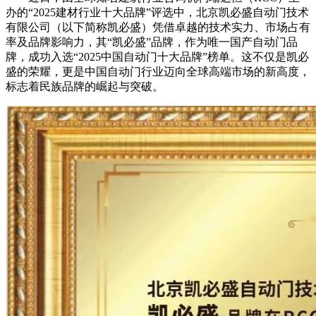
办的“2025建材行业十大品牌”评选中，北京凯必盛自动门技术
有限公司（以下简称凯必盛）凭借卓越的技术实力、市场占有
率及品牌影响力，其“凯必盛”品牌，作为唯一国产自动门品
牌，成功入选“2025中国自动门十大品牌”榜单。这不仅是凯必
盛的荣耀，更是中国自动门行业迈向全球高端市场的新高度，
标志着民族品牌的崛起与突破。