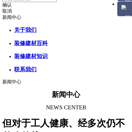
确认
取消
新闻中心
关于我们
装修建材百科
装修建材知识
联系我们
新闻中心
新闻中心
NEWS CENTER
但对于工人健康、经多次仍不